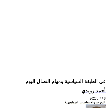
في الطبقة السياسية ومهام النضال اليوم
أحمد زوبدي
2023 / 7 / 8
الثورات والانتفاضات الجماهيرية