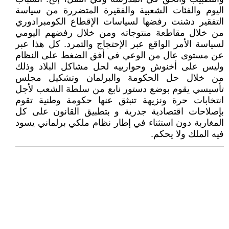
اليوم والفئات الشعبية والفقيرة المتضررة من سياسة
التفقير دشنت رفضها لسياسات الإقطاع الكومبرادوري
من خلال مقاطعة منتوجاته ومن خلال رفضهم اليومي
لسياسة الأمر الواقع عبر الإحتجاج والتمرد. كل هذا عبر
عن مستوى عال من الوعي في أفق الضغط على النظام
وليس على أخنوش وحوارييه لحل مشاكل البلاد وذلك
من خلال حل الحكومة والبرلمان وتشكيل مجلس
تأسيسي يقوم بوضع دستور نابع من سلطة الشعب لأجل
انتخابات حرة ونزيهة تنبثق عنها حكومة وطنية تقوم
بإصلاحات اقتصادية جدرية و بتطبيق القانون على كل
المغاربة دون استثناء في إطار نظام ملكي برلماني يسود
فيه الملك ولا يحكم.