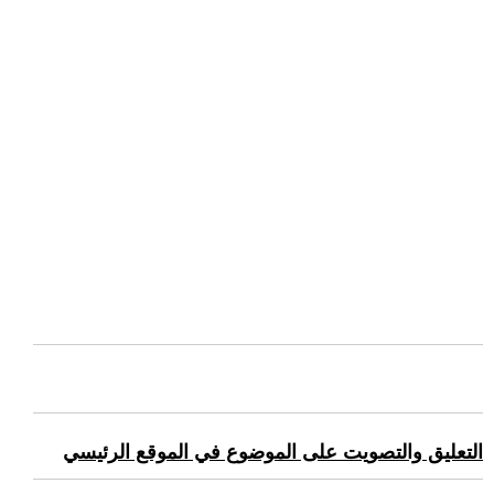
التعليق والتصويت على الموضوع في الموقع الرئيسي