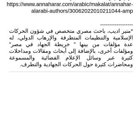
https://www.annaharar.com/arabic/makalat/annahar-
alarabi-authors/30062022010211044-amp
------------------
*منير اديب، باحث مصري متخصص في شؤون الحركات
الإسلامية والتنظيمات المتطرفة والإرهاب الدولي، له
عدة مؤلفات من بينها " خريطة الجهاد في مصر"
ومؤلفات أخرى، بالإضافة إلى أبحاث ومقالات ومداخلات
كثيرة عبر وسائل الإعلام الفضائية والمسموعة
ومحاضرات كثيرة حول الحركات الجهادية والتطرف.