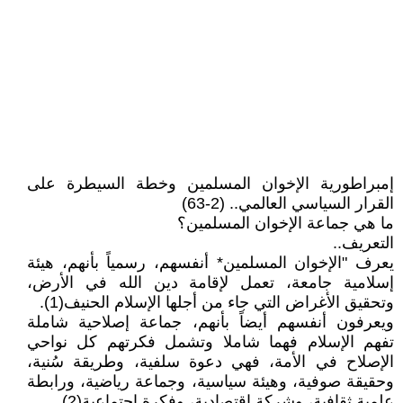
إمبراطورية الإخوان المسلمين وخطة السيطرة على
القرار السياسي العالمي.. (2-63)
ما هي جماعة الإخوان المسلمين؟
التعريف..
يعرف "الإخوان المسلمين* أنفسهم، رسمياً بأنهم، هيئة
إسلامية جامعة، تعمل لإقامة دين الله في الأرض،
وتحقيق الأغراض التي جاء من أجلها الإسلام الحنيف(1).
ويعرفون أنفسهم أيضاً بأنهم، جماعة إصلاحية شاملة
تفهم الإسلام فهما شاملا وتشمل فكرتهم كل نواحي
الإصلاح في الأمة، فهي دعوة سلفية، وطريقة سُنية،
وحقيقة صوفية، وهيئة سياسية، وجماعة رياضية، ورابطة
علمية ثقافية، وشركة اقتصادية، وفكرة اجتماعية(2).