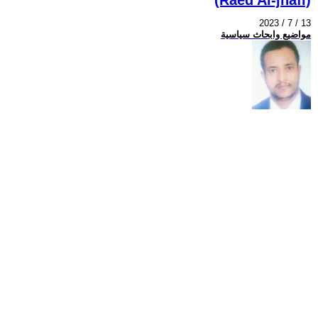
2023 / 7 / 13
مواضيع وابحاث سياسية