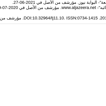
 2020-07-09.