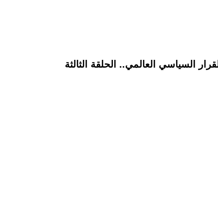
ار السياسي العالمي.. الحلقة الثالثة