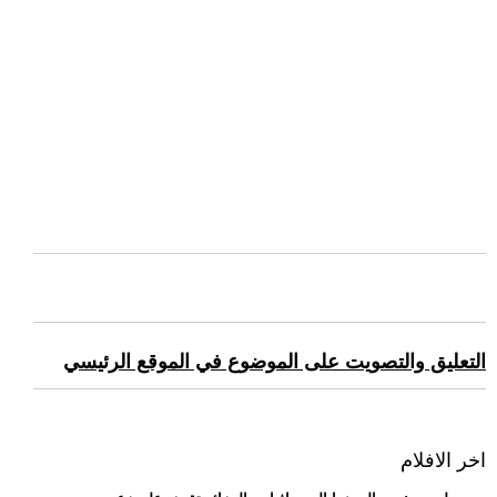
التعليق والتصويت على الموضوع في الموقع الرئيسي
اخر الافلام