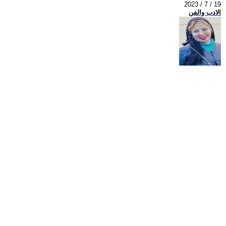
2023 / 7 / 19
الادب والفن