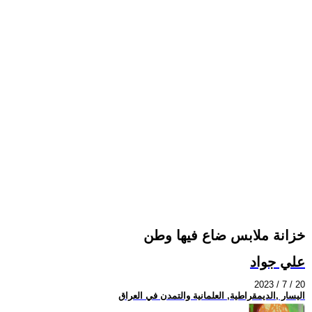
خزانة ملابس ضاع فيها وطن
علي جواد
2023 / 7 / 20
اليسار ,الديمقراطية, العلمانية والتمدن في العراق