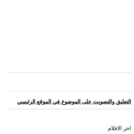
التعليق والتصويت على الموضوع في الموقع الرئيسي
اخر الافلام