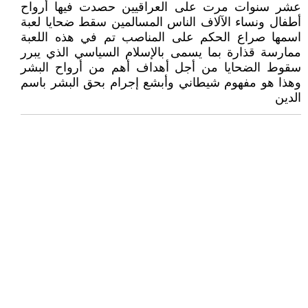
عشر سنوات مرت على العراقيين حصدت فيها أرواح
أطفال ونساء الآلاف الناس المسالمين سقط ضحايا لعبة
اسمها صراع الحكم على المناصب تم في هذه اللعبة
ممارسة قذارة بما يسمى بالإسلام السياسي الذي يبرر
سقوط الضحايا من أجل أهداف أهم من أرواح البشر
وهذا هو مفهوم شيطاني وأبشع إجرام بحق البشر باسم
الدين