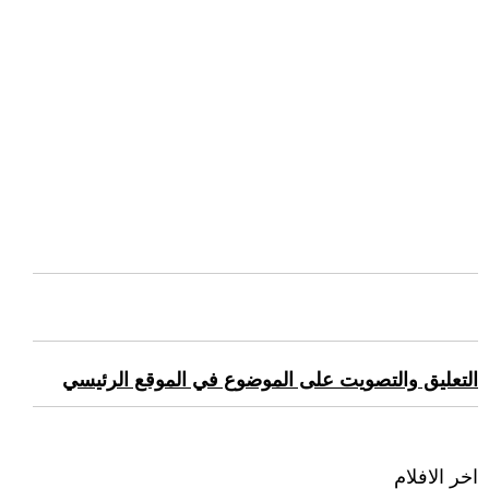
التعليق والتصويت على الموضوع في الموقع الرئيسي
اخر الافلام