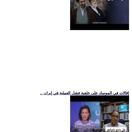
.. إقالات في الموساد على خلفية فشل العملية في إيران