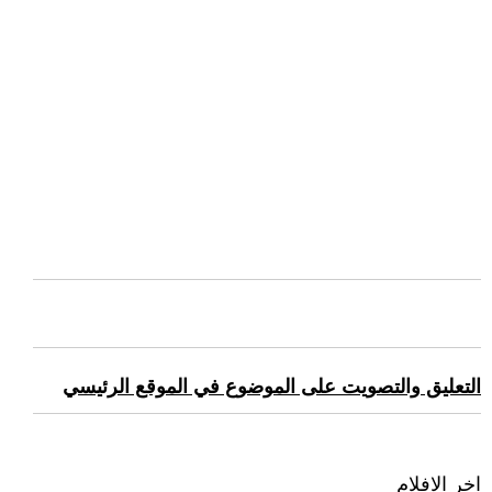
التعليق والتصويت على الموضوع في الموقع الرئيسي
اخر الافلام