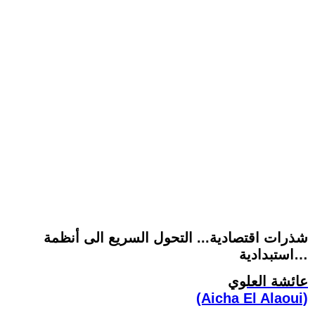
شذرات اقتصادية... التحول السريع الى أنظمة
استبدادية…
عائشة العلوي
(Aicha El Alaoui)