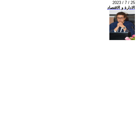
2023 / 7 / 25
الادارة و الاقتصاد