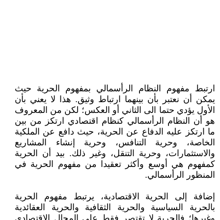
ارتبط مفهوم النظام الرأسمالي بمفهوم الحرية حيث
يمكن أن نعتبر بأن بينهما ارتباط وثيق. هذا لا يعني بأن
الأول يؤدي حتما الى الثاني أو العكس؛ لكن من المعروف
هو أن النظام الرأسمالي كنظام اقتصادي ارتكز من بين
ما ارتكز عليه الدفاع عن الحرية، حيث دافع عن الملكية
الخاصة، وحرية التنافس، وحرية إنشاء المشاريع
والاستثمارات، وحرية التنقل، وغير ذلك. بيد أن الحرية
كمفهوم هي أوسع وأكثر تعقيدا من مفهوم الحرية في
المنظور الرأسمالي.
إضافة إلى الحرية الاقتصادية، يرتبط مفهوم الحرية
بالحرية السياسية والحرية الثقافية والحرية العقائدية
وغيرها؛ فالحرية لا تقتصر فقط على المجال الاقتصادي