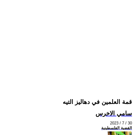
قمة العلمين في دهاليز التيه
سامي الاخرس
2023 / 7 / 30
القضية الفلسطينية