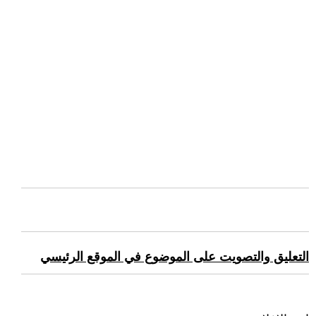
التعليق والتصويت على الموضوع في الموقع الرئيسي