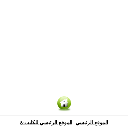
الموقع الرئيسي
الموقع الرئيسي للكاتب-ة
|