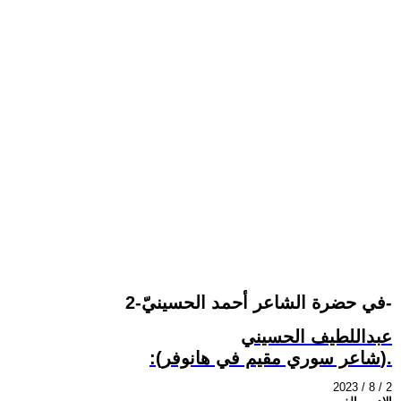
في حضرة الشاعر أحمد الحسينيّ-2-
عبداللطيف الحسيني
:(شاعر سوري مقيم في هانوفر).
2023 / 8 / 2