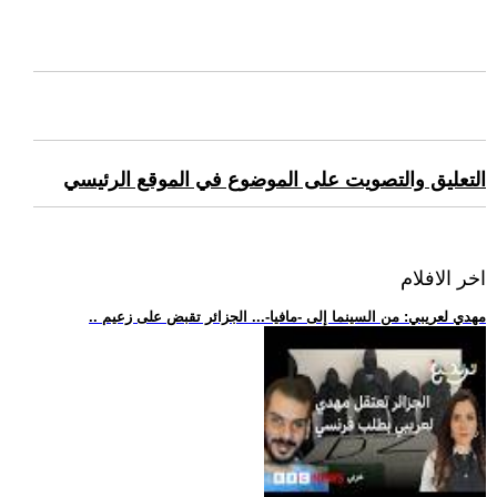
التعليق والتصويت على الموضوع في الموقع الرئيسي
اخر الافلام
.. مهدي لعريبي: من السينما إلى -مافيا-... الجزائر تقبض على زعيم