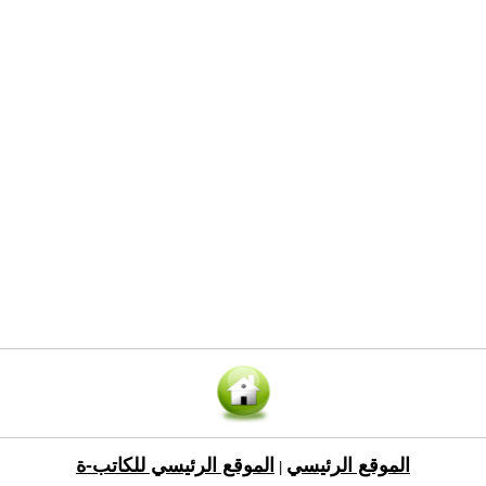
الموقع الرئيسي
الموقع الرئيسي للكاتب-ة
|