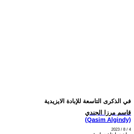
في الذكرى التاسعة للإبادة الايزيدية
قاسم مرزا الجندي
(Qasim Algindy)
2023 / 8 / 4