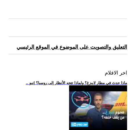
التعليق والتصويت على الموضوع في الموقع الرئيسي
اخر الافلام
.. ماذا حدث في مطار لايبزغ؟ ولماذا تتجه الأنظار إلى روسيا؟ |نيو