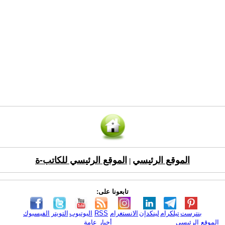
الموقع الرئيسي
الموقع الرئيسي للكاتب-ة
|
تابعونا على:
بنترست
تيلكرام
لينكدإن
الانستغرام
RSS
اليوتيوب
التويتر
الفيسبوك
الموقع الرئيسي
أخبار عامة