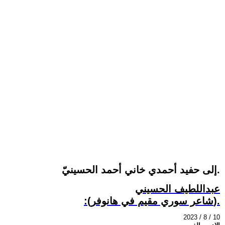
إلى حفيد أحمدي خاني أحمد الحسينيّ.
عبداللطيف الحسيني
:(شاعر سوري مقيم في هانوفر).
2023 / 8 / 10