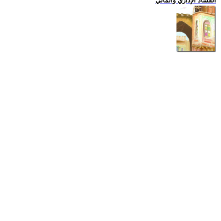
الفساد الإداري والمالي