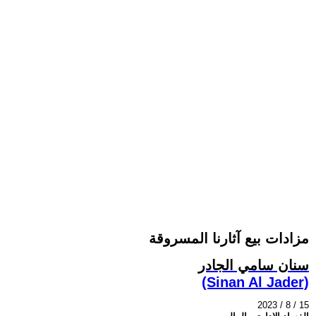
مزادات بيع آثارنا المسروقة
سنان سامي الجادر
(Sinan Al Jader)
2023 / 8 / 15