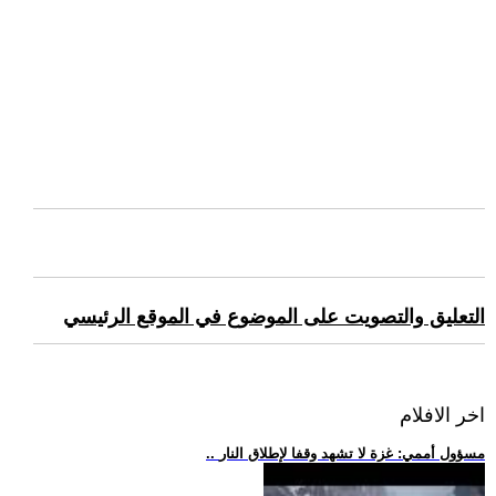
التعليق والتصويت على الموضوع في الموقع الرئيسي
اخر الافلام
.. مسؤول أممي: غزة لا تشهد وقفا لإطلاق النار