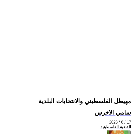
مهيطل الفلسطيني والانتخابات البلدية
سامي الاخرس
2023 / 8 / 17
القضية الفلسطينية