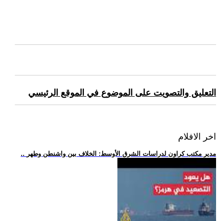
التعليق والتصويت على الموضوع في الموقع الرئيسي
اخر الافلام
.. مدير مكتب كراون لدراسات الشرق الأوسط: الخلاف بين واشنطن وطهر