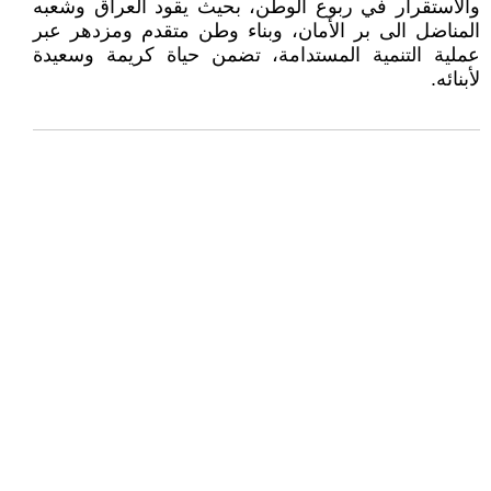
والاستقرار في ربوع الوطن، بحيث يقود العراق وشعبه
المناضل الى بر الأمان، وبناء وطن متقدم ومزدهر عبر
عملية التنمية المستدامة، تضمن حياة كريمة وسعيدة
لأبنائه.