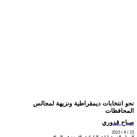
نحو انتخابات ديمقراطية ونزيهة لمجالس
المحافظات
صباح قدوري
2023 / 8 / 23