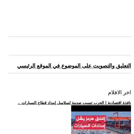
التعليق والتصويت على الموضوع في الموقع الرئيسي
اخر الافلام
.. نافذة اقتصادية | الحرب تسبب صدمة لسلاسل إمداد قطاع السيارات