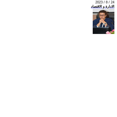
2023 / 8 / 24
الادارة و الاقتصاد