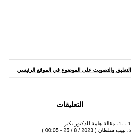
التعليق والتصويت على الموضوع في الموقع الرئيسي
التعليقات
1 - -1- مقالة هامة للدكتور بكير
د. لبيب سلطان ( 2023 / 8 / 25 - 00:05 )