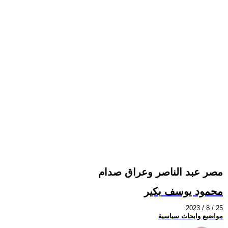
مصر عبد الناصر وعراق صدام
محمود يوسف بكير
2023 / 8 / 25
مواضيع وابحاث سياسية