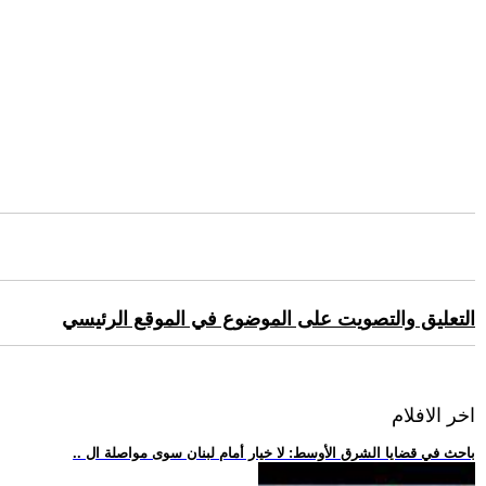
التعليق والتصويت على الموضوع في الموقع الرئيسي
اخر الافلام
.. باحث في قضايا الشرق الأوسط: لا خيار أمام لبنان سوى مواصلة ال