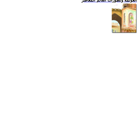
العولمة وتطورات العالم المعاصر