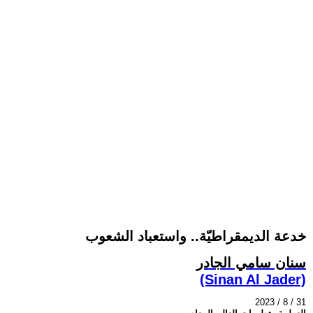
خدعة الديمقراطيّة.. واستعباد الشعوب
سنان سامي الجادر
(Sinan Al Jader)
2023 / 8 / 31