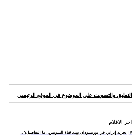
التعليق والتصويت على الموضوع في الموقع الرئيسي
اخر الافلام
.. تحرك إيراني في بورتسودان يهدد قناة السويس.. ما التفاصيل؟ | #