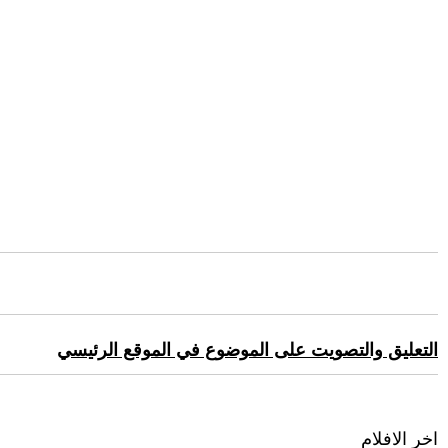
التعليق والتصويت على الموضوع في الموقع الرئيسي
اخر الافلام