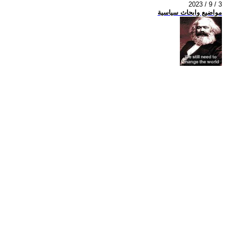
2023 / 9 / 3
مواضيع وابحاث سياسية