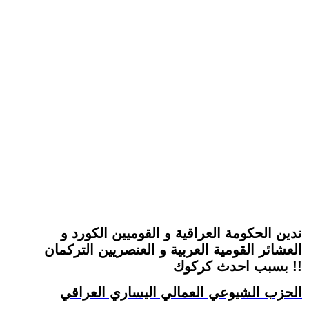
ندين الحكومة العراقية و القوميين الكورد و
العشائر القومية العربية و العنصريين التركمان
بسبب احدث كركوك !!
الحزب الشيوعي العمالي اليساري العراقي