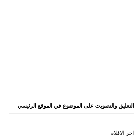
التعليق والتصويت على الموضوع في الموقع الرئيسي
اخر الافلام