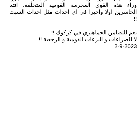
وراء هذه القوى المجرمة القومية المتخلفة، انتم
الخاسرين اولا واخيرا في اي احداث مثل احداث السبت
!!
نعم للتضامن الجماهيري في كركوك !!
لا للصراعات و النزعات القومية و الرجعية !!
2-9-2023