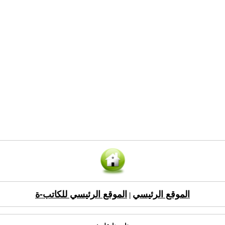
الموقع الرئيسي
الموقع الرئيسي للكاتب-ة
|