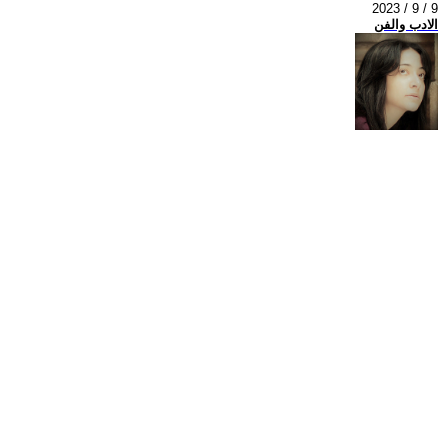
2023 / 9 / 9
الادب والفن