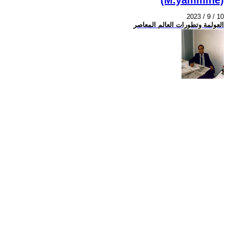
2023 / 9 / 10
العولمة وتطورات العالم المعاصر