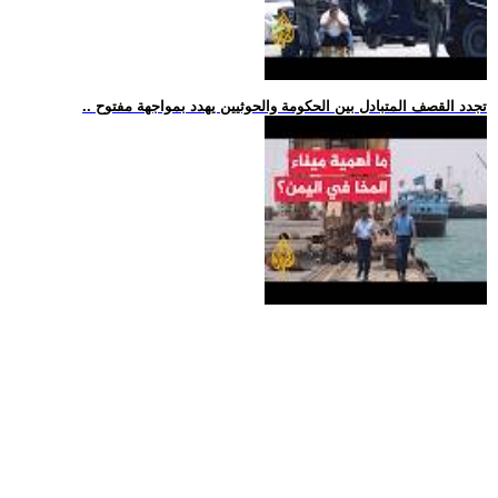
.. تجدد القصف المتبادل بين الحكومة والحوثيين يهدد بمواجهة مفتوح