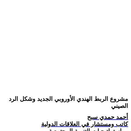
مشروع الربط الهندي الأوروبي الجديد وشكل الرد
الصيني
أحمد حمدي سبح
كاتب ومستشار في العلاقات الدولية
واستراتيجيات التنمية المجتمعية .