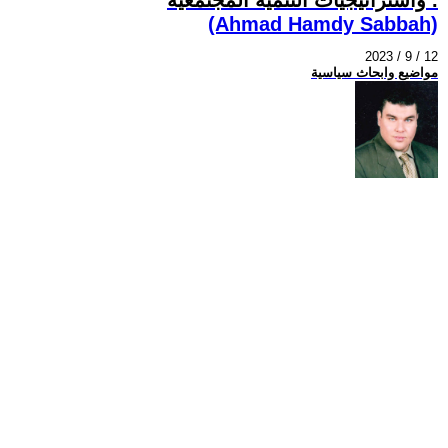
(Ahmad Hamdy Sabbah)
2023 / 9 / 12
مواضيع وابحاث سياسية