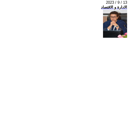
2023 / 9 / 13
الادارة و الاقتصاد