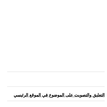
التعليق والتصويت على الموضوع في الموقع الرئيسي