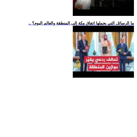
.. ما الرسائل التي يحملها اتفاق مكة إلى المنطقة والعالم اليوم؟