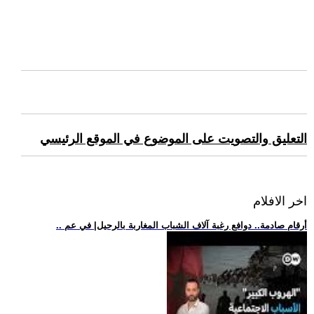
التعليق والتصويت على الموضوع في الموقع الرئيسي
اخر الافلام
.. أرقام صادمة.. دوافع رغبة آلاف الشباب المغاربة بالرحيل| في عم