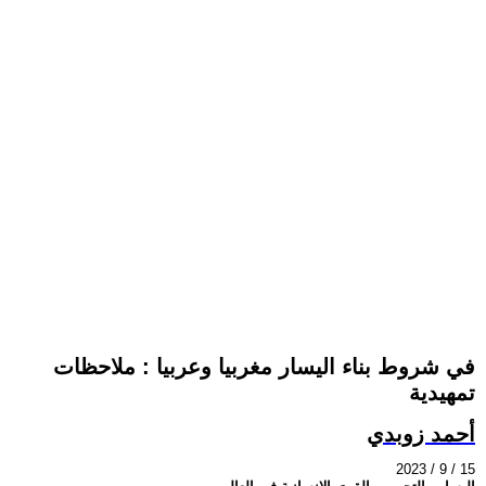
في شروط بناء اليسار مغربيا وعربيا : ملاحظات
تمهيدية
أحمد زوبدي
2023 / 9 / 15