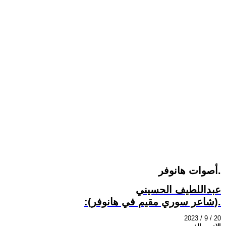
أصوات هانوفر.
عبداللطيف الحسيني
:(شاعر سوري مقيم في هانوفر).
2023 / 9 / 20