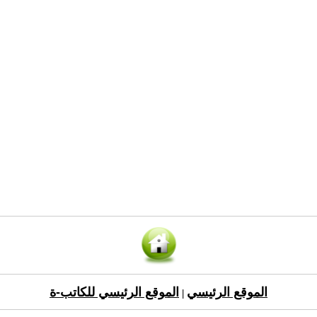
الموقع الرئيسي
الموقع الرئيسي للكاتب-ة
|