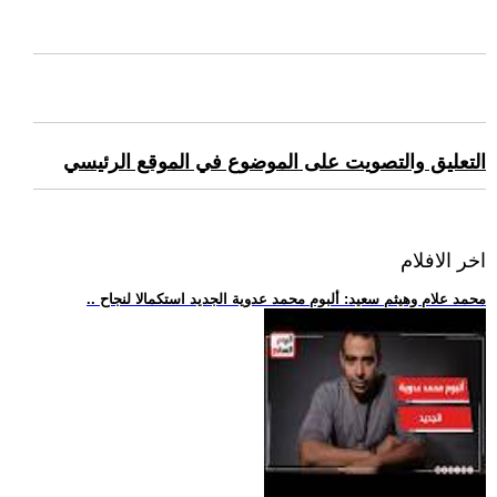
التعليق والتصويت على الموضوع في الموقع الرئيسي
اخر الافلام
.. محمد علام وهيثم سعيد: ألبوم محمد عدوية الجديد استكمالا لنجاح