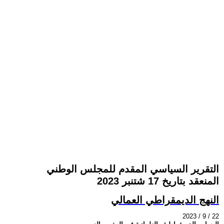
التقرير السياسي المقدم للمجلس الوطني
المنعقد بتاريخ 17 شتنبر 2023
النهج الديمقراطي العمالي
2023 / 9 / 22