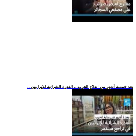
.. بعد خمسة أشهر من اندلاع الحرب... القدرة الشرائية للإيرانيين