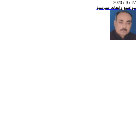
2023 / 9 / 27
مواضيع وابحاث سياسية