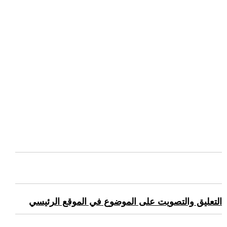
التعليق والتصويت على الموضوع في الموقع الرئيسي