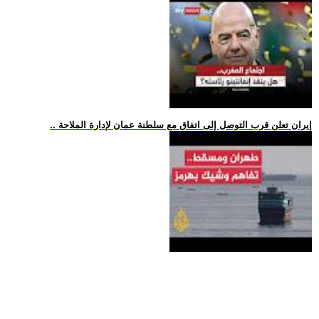
.. إيران تعلن قرب التوصل إلى اتفاق مع سلطنة عمان لإدارة الملاحة