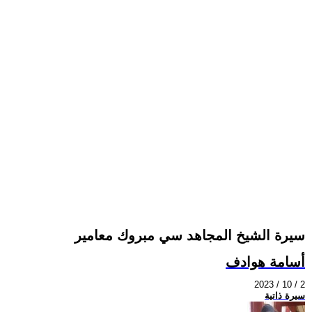
سيرة الشيخ المجاهد سي مبروك معامير
أسامة هوادف
2023 / 10 / 2
سيرة ذاتية