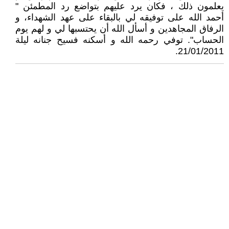
يعلمون ذلك ، فكان يرد عليهم بتواضع رد المطمئن "
أحمد الله على توفيقه لي بالبقاء على عهد الشهداء، و
الرفاق المجاهدين و أسأل الله أن يحتسبها لي و لهم يوم
الحساب". توفي رحمه الله و أسكنه فسيح جنانه ليلة
21/01/2011.