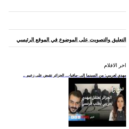
التعليق والتصويت على الموضوع في الموقع الرئيسي
اخر الافلام
.. مهدي لعريبي: من السينما إلى -مافيا-... الجزائر تقبض على زعيم