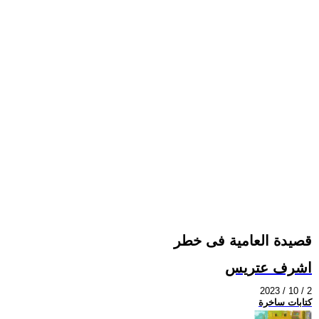
قصيدة العامية فى خطر
اشرف عتريس
2023 / 10 / 2
كتابات ساخرة