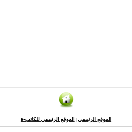
الموقع الرئيسي
الموقع الرئيسي للكاتب-ة
|