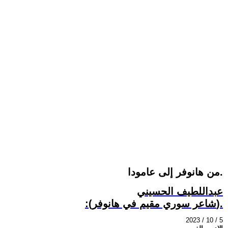
من هانوفر إلى عامودا.
عبداللطيف الحسيني
:(شاعر سوري مقيم في هانوفر).
2023 / 10 / 5