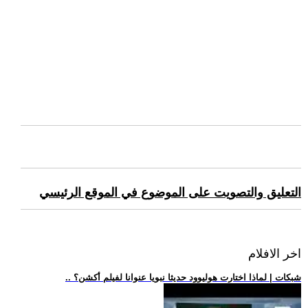
التعليق والتصويت على الموضوع في الموقع الرئيسي
اخر الافلام
.. شبكات | لماذا اختارت هوليوود حديثا نبويا عنوانا لفيلم أكشن؟