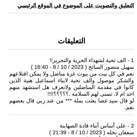
التعليق والتصويت على الموضوع في الموقع الرئيسي
التعليقات
1 - الف تحية لشهداء الحرية والتحرير!!
سهيل منصور السائح ( 2023 / 10 / 8 - 16:40 )
نعم في كل بيت من بيوت غزة مناضل ولا يمكن اقتلاعهم
والشكر موصول والف تحية لابناء اسماعيل هنية الذين
كانوا في مقدمة المناضلين ولانعرف هل استشهد منهم
احد ام لا. نتمنى لهم السلامة .؟؟؟؟؟!!!!
لو قال سيد غضا بعثت بملة *** من عند ربي قال بعضهم
نعم.
2 - على أساس أبناء قادة الصهاينة
سعفان نخله ( 2023 / 10 / 8 - 21:39 )