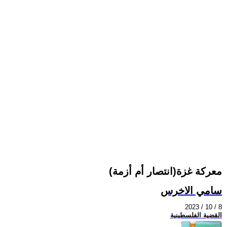
معركة غزة(انتصار أم أزمة)
سامي الاخرس
2023 / 10 / 8
القضية الفلسطينية