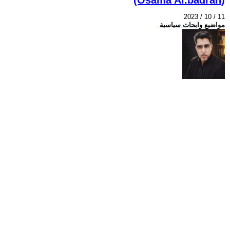
2023 / 10 / 11
مواضيع وابحاث سياسية