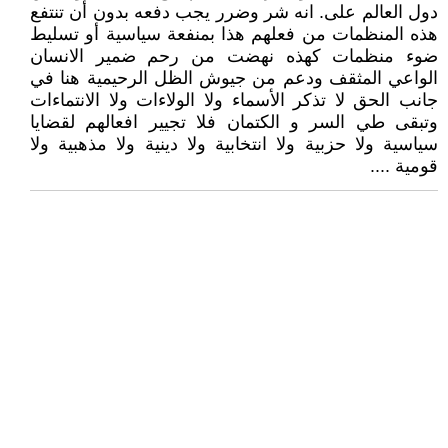
دول العالم على. انه شر وضرر يجب دفعه بدون أن تنتفع
هذه المنظمات من فعلهم هذا بمنفعة سياسية أو تسليط
ضوء منظمات كهذه نهضت من رحم ضمير الانسان
الواعي المثقف ودعم من جيوش الظل الرحيمية هنا في
جانب الحق لا تذكر الأسماء ولا الولاءات ولا الانتماءات
وتبقى طي السر و الكتمان فلا تجيير افعالهم لقضايا
سياسية ولا حزبية ولا انتخابية ولا دينية ولا مذهبية ولا
قومية ....