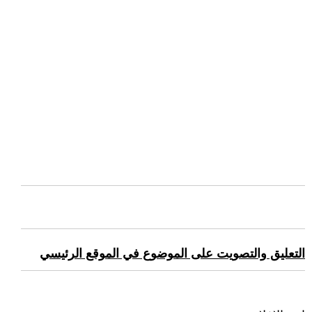
التعليق والتصويت على الموضوع في الموقع الرئيسي