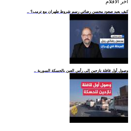
اخر الافلام
.. كيف يعيد صعود محسن رضائي رسم شروط طهران مع ترمب؟
.. وصول أول قافلة نازحين إلى رأس العين بالحسكة السورية