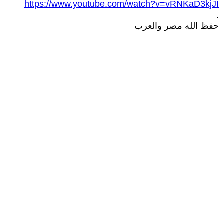
https://www.youtube.com/watch?v=vRNKaD3kjJI
.
حفظ الله مصر والعرب