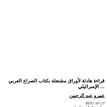
قراءة هادئة لأوراق مشتعلة بكتاب الصراع العربي
الإسرائيلي ...
عمرو عبد الرحمن
2023 / 10 / 17