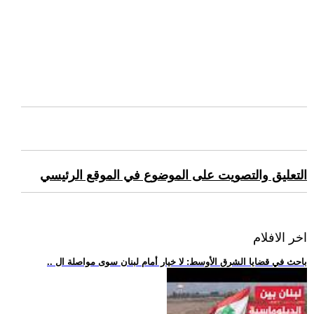
التعليق والتصويت على الموضوع في الموقع الرئيسي
اخر الافلام
.. باحث في قضايا الشرق الأوسط: لا خيار أمام لبنان سوى مواصلة ال