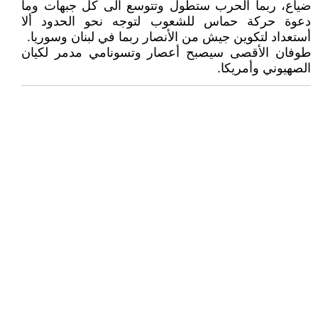
ضياع، ربما الحرب ستطول وتتوسع الى كل جبهات وما
دعوة حركة حماس للشعوب لتوجه نحو الحدود ألا
أستعداد لتكوين جيش من الأنصار ربما في لبنان وسوريا.
طوفان الأقصى سيصبح أعصار وتسونامي مدمر لكيان
الصهيوني وأمريكا.