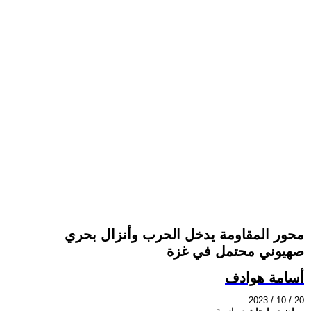
محور المقاومة يدخل الحرب وأنزال بحري
صهيوني محتمل في غزة
أسامة هوادف
2023 / 10 / 20