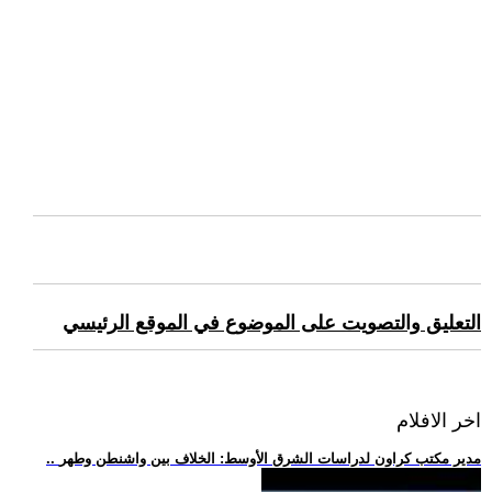
التعليق والتصويت على الموضوع في الموقع الرئيسي
اخر الافلام
.. مدير مكتب كراون لدراسات الشرق الأوسط: الخلاف بين واشنطن وطهر