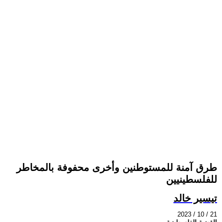
طرق آمنة للمستوطنين وأخرى محفوفة بالمخاطر
للفلسطينيين
تيسير خالد
2023 / 10 / 21