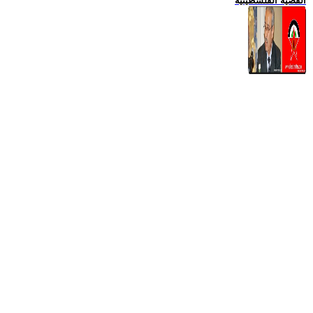
القضية الفلسطينية