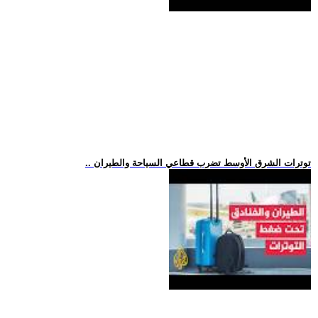
.. توترات الشرق الأوسط تضرب قطاعي السياحة والطيران