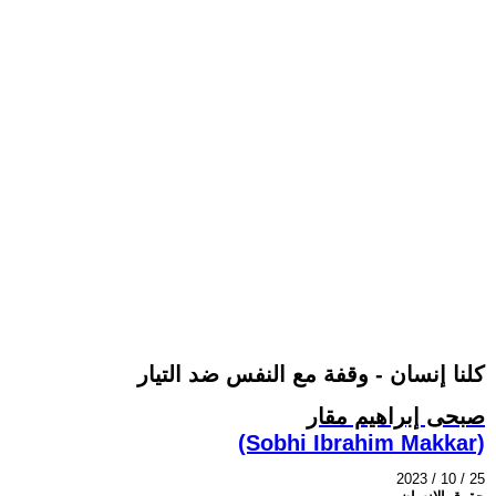
كلنا إنسان - وقفة مع النفس ضد التيار
صبحى إبراهيم مقار
(Sobhi Ibrahim Makkar)
2023 / 10 / 25