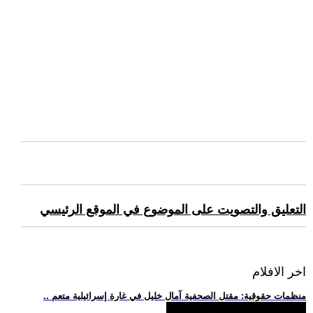
التعليق والتصويت على الموضوع في الموقع الرئيسي
اخر الافلام
.. منظمات حقوقية: مقتل الصحفية آمال خليل في غارة إسرائيلية متعم