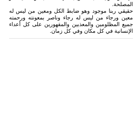
المصلحة.
حقيقي ربنا موجود وهو ضابط الكل ومعين من ليس له
معين ورجاء من ليس له رجاء وناصر بمعونته ورحمته
جميع المظلومين والمعذبين والمقهورين على كل أعداء
الإنسانية في كل مكان وفي كل زمان.