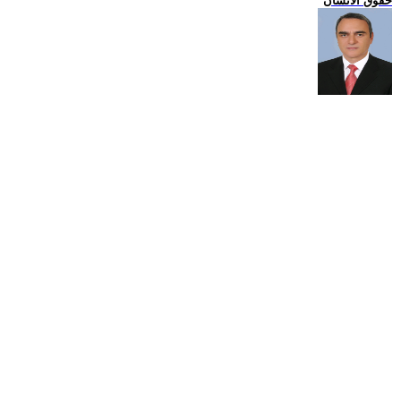
حقوق الانسان