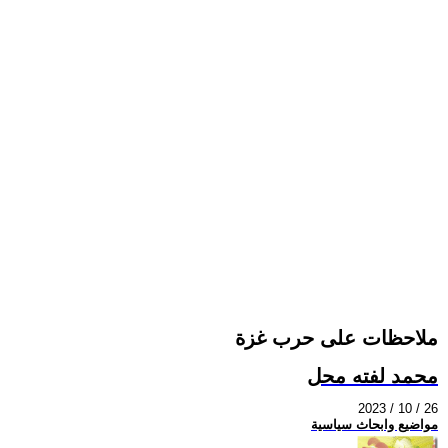
ملاحظات على حرب غزة
محمد لفته محل
2023 / 10 / 26
مواضيع وابحاث سياسية