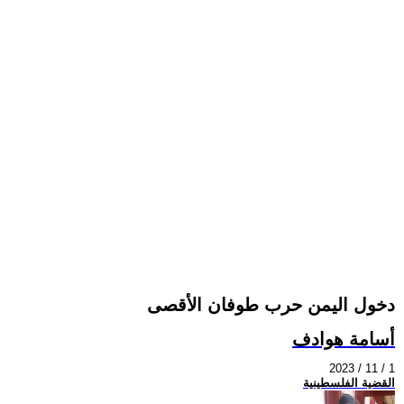
دخول اليمن حرب طوفان الأقصى
أسامة هوادف
2023 / 11 / 1
القضية الفلسطينية