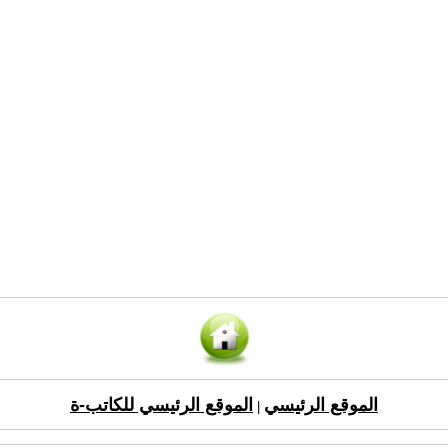
الموقع الرئيسي
الموقع الرئيسي للكاتب-ة
|