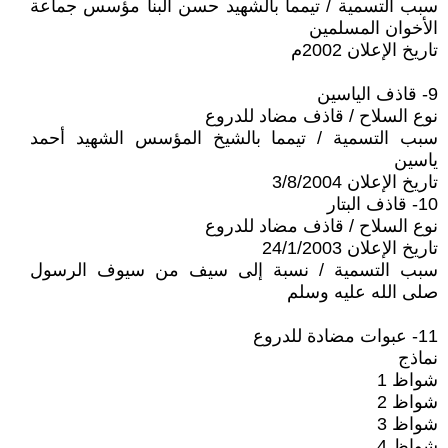
سبب التسمية / تيمما بالشهيد حسن البنا مؤسس جماعة
الأخوان المسلمين
تاريخ الإعلان 2002م
9- قاذف الياسين
نوع السلاح / قاذف مضاد للدروع
سبب التسمية / تيمما بالشيخ المؤسس الشهيد أحمد
ياسين
تاريخ الإعلان 3/8/2004
10- قاذف البتار
نوع السلاح / قاذف مضاد للدروع
تاريخ الإعلان 24/1/2003
سبب التسمية / نسبة إلى سيف من سيوف الرسول
صلى الله عليه وسلم
11- عبوات مضادة للدروع
نماذج
شواظ 1
شواظ 2
شواظ 3
شواظ 4