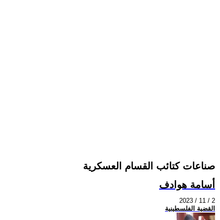
صناعات كتائب القسام العسكرية
أسامة هوادف
2023 / 11 / 2
القضية الفلسطينية