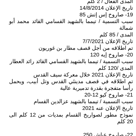
المدى الفعال / 2 كلم
تاريخ الإعلان 14/8/2014
19- صاروخ إس إتش 85
سبب التسمية / تيمما بالشهيد القسامي القائد محمد أبو
شمالة
المدى / 85 كلم
تاريخ الإعلان 7/7/2021
تم اطلاقه من أجل قصف مطار بن غوريون
20- صاروخ إيه 120
سبب التسمية / تيمما بالشهيد القسامي القائد رائد العطار
المدى /120 كلم
تاريخ الإعلان 2021 خلال معركة سيف القدس
تم اطلاقه في قصف مدينتَي القدس وتل أبيب، ويحمل
رأسا متفجرة بقدرة تدميرية عالية
21- صاروخ كيو 12-20
سبب التسمية / تيمما بالشهيد عزالدين القسام
تاريخ الإعلان عنه 2021
نموذج مطور لصواريخ القسام بمديات من 12 كلم الى
20 كلم
22- صاروخ عياش 250