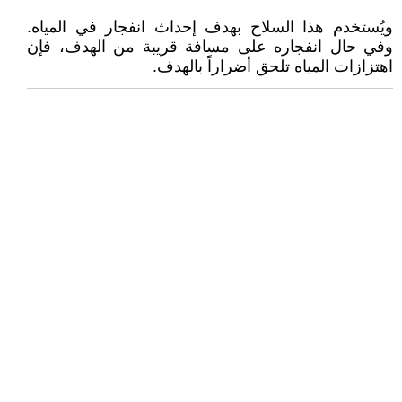
ويُستخدم هذا السلاح بهدف إحداث انفجار في المياه.
وفي حال انفجاره على مسافة قريبة من الهدف، فإن
اهتزازات المياه تلحق أضراراً بالهدف.