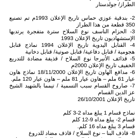
الطراز/ جولدستار
2- بندقية عوزي حماس تاريخ الإعلان 1993م تم تصنيع
350 قطعة من هذا الطراز
3- الحزام الناسف نوع السلاح سترة متفجرة يرتديها
الإستشهاديون تاريخ الإعلان 1993
4- القنابل اليدوية تاريخ الإعلان 1994 نماذج قنابل
هجومية / قنابل دفاعية/ قنابل صوتية/ قنابل دخانية
5- قذائف الأنيرجا نوع السلاح / قذيفة مضادة للتدريع
الخفيف تاريخ الإعلان 2000م
6- مدافع الهاون تاريخ الإعلان 18/11/2000 نماذج هاون
عيار 61 ملم – هاون عيار 81 ملم – هاون عيار 120 ملم.
7- صاروخ القسام سبب التسمية / تيمما بالشهيد الشيخ
عز الدين القسام
تاريخ الإعلان 26/10/2001
نماذج قسام 1 يبلغ مداه 2-3 كلم
قسام 2- يبلغ مداه 9-12 كلم
قسام 3 يبلغ مداه 16 كلم.
8- قاذف البنا – نوع السلاح / قاذف مضاد للدروع