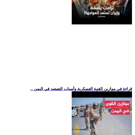
.. قراءة في موازين القوة العسكرية وأسباب التصعيد في اليمن