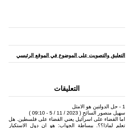
التعليق والتصويت على الموضوع في الموقع الرئيسي
التعليقات
1 - حل الدولتين هو الامثل
سهيل منصور السائح ( 2023 / 11 / 5 - 09:10 )
اما القضاء على اسرآئيل يعني القضاء على فلسطين. هل
تعلم لماذا؟؟. ببساطة الجواب: هو ان دول الاستكبار