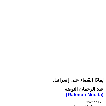
لِمَاذَا القَضَاء على إسرائيل
عبد الرحمان النوضة
(Rahman Nouda)
2023 / 11 / 4