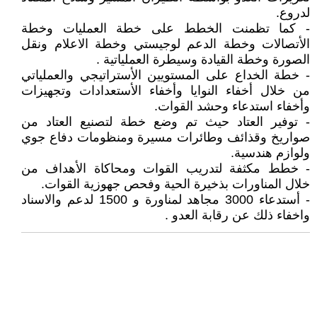
لدروع.
- كما تظمنت الخطط على خطة العمليات وخطة
الأتصالات وخطة الدعم لوجيستي وخطة الاعلام ونقل
الصورة وخطة القيادة وسيطرة العملياتية .
- خطة الخداع على المستويين الأستراتيجي والعملياتي
من خلال أخفاء النوايا وأخفاء الأستعدادات وتجهيزات
وأخفاء استدعاء وحشد القوات.
- توفير العتاد حيث تم وضع خطة لتصنيع العتاد من
صواريخ وقذائف وطائرات مسيرة ومنظومات دفاع جوي
ولوازم هندسية.
- خطط مكثفة لتدريب القوات ومحاكاة الأهداف من
خلال المناورات بذخيرة الحية وفحص جهوزية القوات.
- أستدعاء 3000 مجاهد لمناورة و 1500 لدعم والاسناد
واخفاء ذلك عن رقابة العدو .