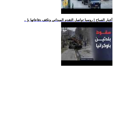
.. أخبار الصباح | روسيا تواصل التقدم الميداني وتكثف دفاعاتها بإ