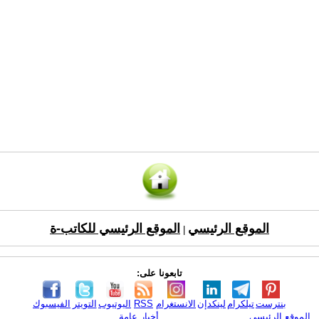
الموقع الرئيسي
الموقع الرئيسي للكاتب-ة
|
تابعونا على:
بنترست
تيلكرام
لينكدإن
الانستغرام
RSS
اليوتيوب
التويتر
الفيسبوك
الموقع الرئيسي
أخبار عامة