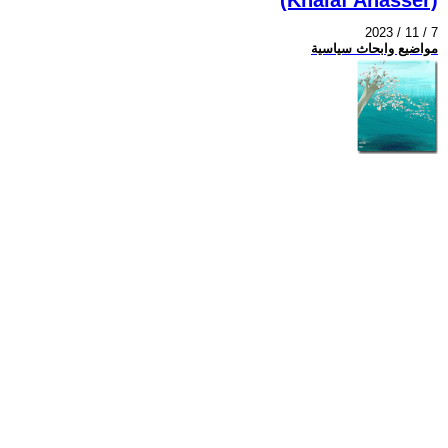
2023 / 11 / 7
مواضيع وابحاث سياسية