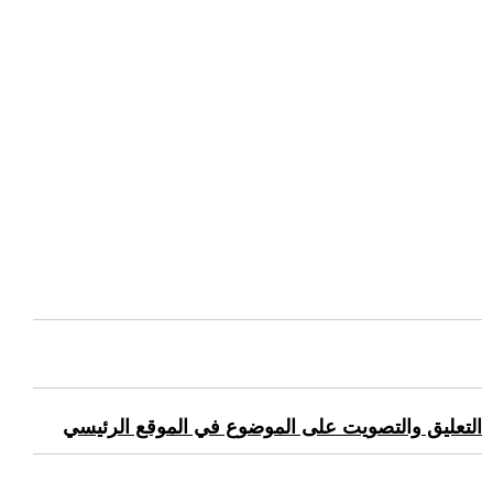
التعليق والتصويت على الموضوع في الموقع الرئيسي