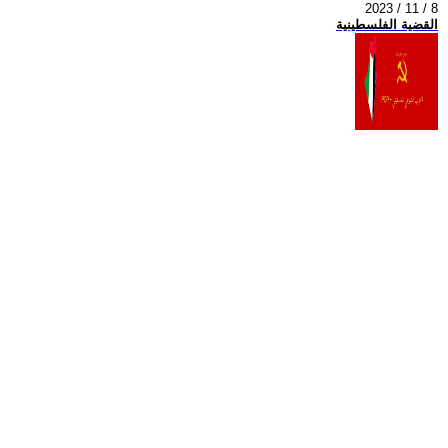
2023 / 11 / 8
القضية الفلسطينية