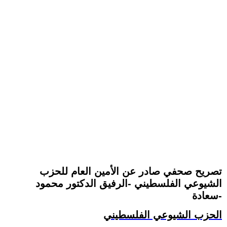
تصريح صحفي صادر عن الأمين العام للحزب
الشيوعي الفلسطيني -الرفيق الدكتور محمود
سعادة-
الحزب الشيوعي الفلسطيني