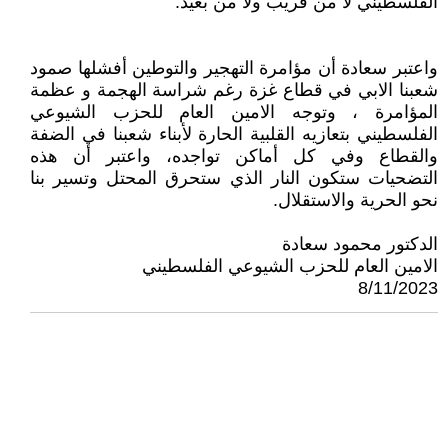
الفلسطيني لا من قريب ولا من بعيد.
واعتبر سعادة أن مؤامرة التهجير والتوطين أفشلها صمود
شعبنا الابي في قطاع غزة رغم شراسة الهجمة و عظمة
المؤامرة ، وتوجه الامين العام للحزب الشيوعي
الفلسطيني بتعازيه القلبية الحارة لأبناء شعبنا في الضفة
والقطاع وفي كل أماكن تواجده، واعتبر أن هذه
التضحيات ستكون النار الذي ستحرق المحتل وتسير بنا
نحو الحرية والاستقلال.
الدكتور محمود سعادة
الامين العام للحزب الشيوعي الفلسطيني
8/11/2023