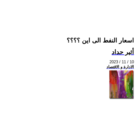
اسعار النفط الى اين ؟؟؟؟
أثير حداد
2023 / 11 / 10
الادارة و الاقتصاد