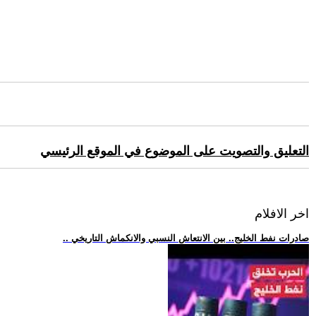
التعليق والتصويت على الموضوع في الموقع الرئيسي
اخر الافلام
.. صادرات نفط الخليج.. بين الانتعاش النسبي والانكماش التاريخي