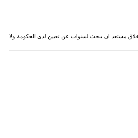
خلاق مستعد ان يبحث لسنوات عن تعيين لدى الحكومة ولا