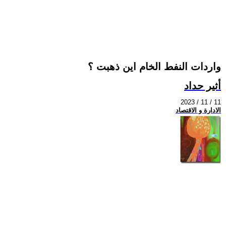
واردات النفط الخام اين ذهبت ؟
أثير حداد
2023 / 11 / 11
الادارة و الاقتصاد