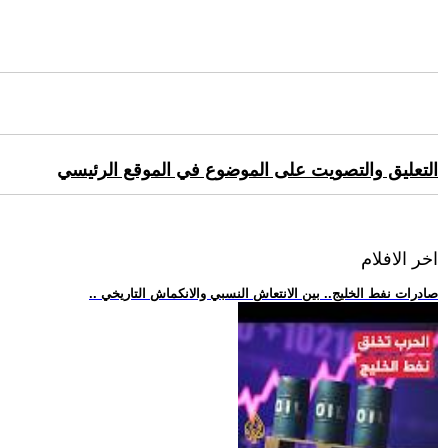
التعليق والتصويت على الموضوع في الموقع الرئيسي
اخر الافلام
.. صادرات نفط الخليج.. بين الانتعاش النسبي والانكماش التاريخي