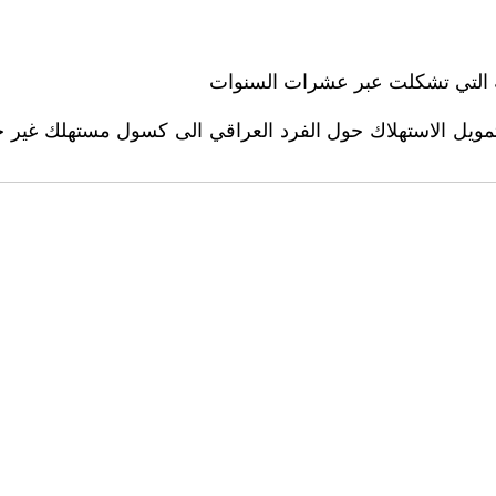
مويل الاستهلاك حول الفرد العراقي الى كسول مستهلك غير 