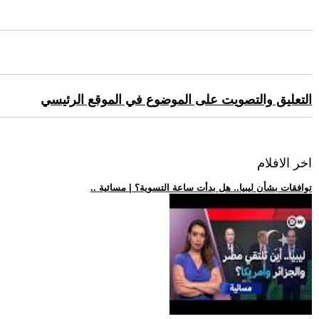
التعليق والتصويت على الموضوع في الموقع الرئيسي
اخر الافلام
.. توافقات بشأن ليبيا.. هل بدأت ساعة التسوية؟ | مسائية