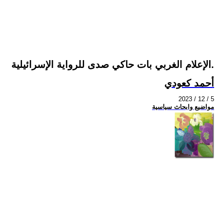
الإعلام الغربي بات حاكي صدى للرواية الإسرائيلية.
أحمد كعودي
2023 / 12 / 5
مواضيع وابحاث سياسية