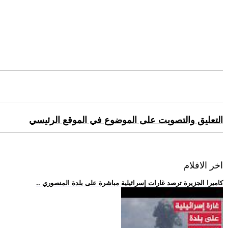
التعليق والتصويت على الموضوع في الموقع الرئيسي
اخر الافلام
.. كاميرا الجزيرة ترصد غارات إسرائيلية مباشرة على بلدة المنصوري