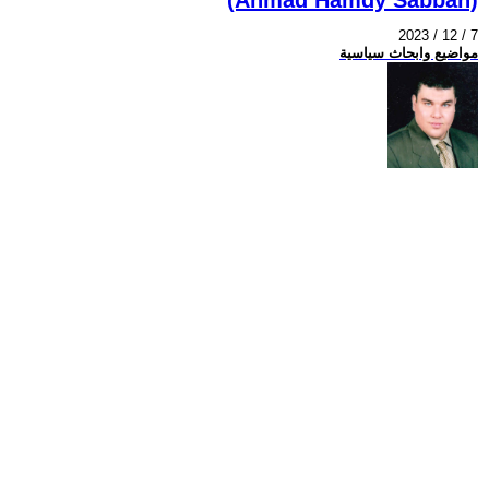
2023 / 12 / 7
مواضيع وابحاث سياسية