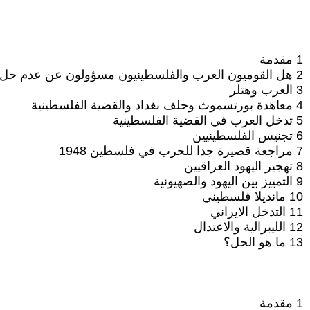
1 مقدمة
2 هل القوميون العرب والفلسطينيون مسؤولون عن عدم حل القضية الفلسطينية؟
3 العرب وهتلر
4 معاهدة بورتسموث وحلف بغداد والقضية الفلسطينية
5 تدخل العرب في القضية الفلسطينية
6 تجنيس الفلسطينيين
7 مراجعة قصيرة جدا للحرب في فلسطين 1948
8 تهجير اليهود العراقيين
9 التمييز بين اليهود والصهيونية
10 مانديلا فلسطيني
11 التدخل الايراني
12 الليبرالية والاعتدال
13 ما هو الحل؟
1 مقدمة